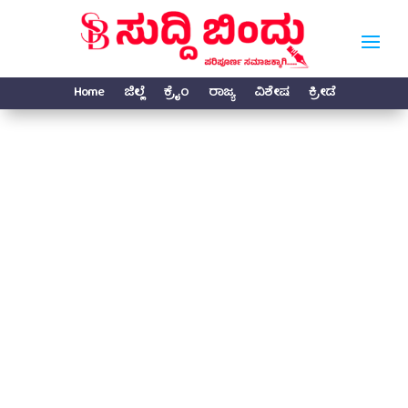
Home
ಜಿಲ್ಲೆ
ಕ್ರೈಂ
ರಾಜ್ಯ
ವಿಶೇಷ
ಕ್ರೀಡೆ