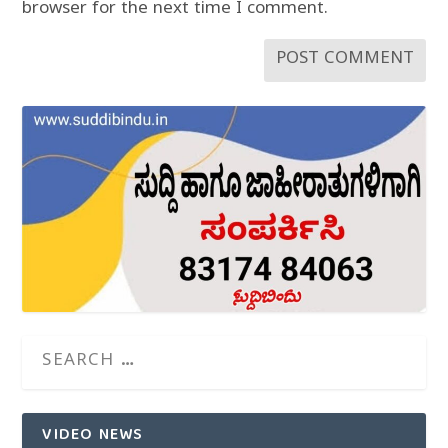
browser for the next time I comment.
VIDEO NEWS