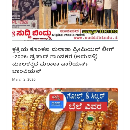
ಕ್ಷತ್ರಿಯ ಕೊಂಕಣ ಮರಾಠಾ ಪ್ರೀಮಿಯರ್ ಲೀಗ್
-2026: ಪ್ರಸಾದ್ ಗಾಂವಕರ (ಅಮದಳ್ಳಿ)
ಮಾಲಕತ್ವದ ಮರಾಠಾ ವಾರಿಯರ್ಸ್
ಚಾಂಪಿಯನ್
March 3, 2026