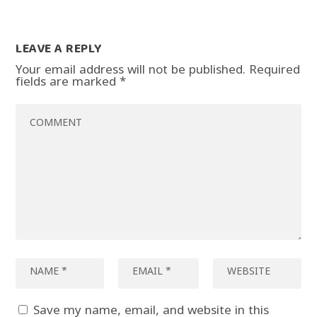
LEAVE A REPLY
Your email address will not be published.
Required
fields are marked
*
Save my name, email, and website in this