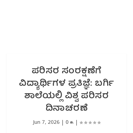
ಪರಿಸರ ಸಂರಕ್ಷಣೆಗೆ
ವಿದ್ಯಾರ್ಥಿಗಳ ಪ್ರತಿಜ್ಞೆ: ಬರ್ಗಿ
ಶಾಲೆಯಲ್ಲಿ ವಿಶ್ವ ಪರಿಸರ
ದಿನಾಚರಣೆ
Jun 7, 2026
|
0
|