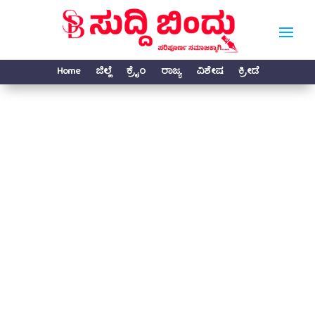
Home
ಜಿಲ್ಲೆ
ಕ್ರೈಂ
ರಾಜ್ಯ
ವಿಶೇಷ
ಕ್ರೀಡೆ