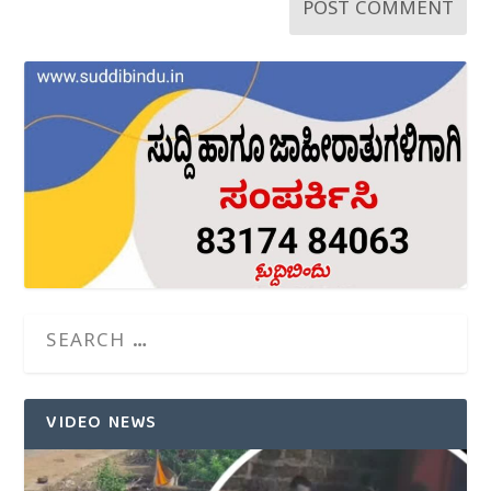
VIDEO NEWS