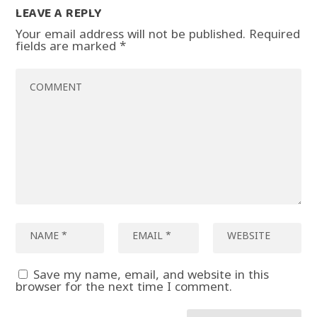
LEAVE A REPLY
Your email address will not be published.
Required
fields are marked
*
Save my name, email, and website in this
browser for the next time I comment.