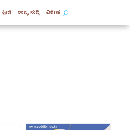
ಕ್ರೀಡೆ
ರಾಜ್ಯ ಸುದ್ದಿ
ವಿಶೇಷ