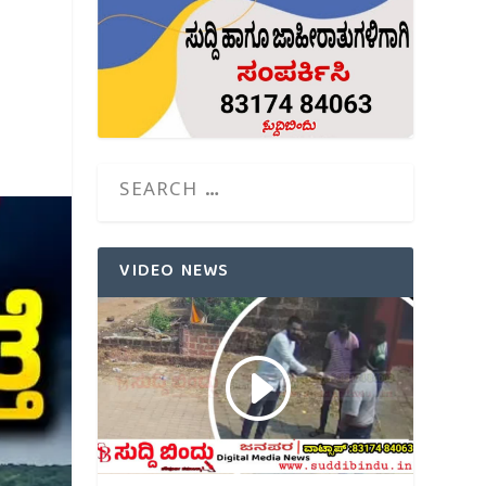
VIDEO NEWS