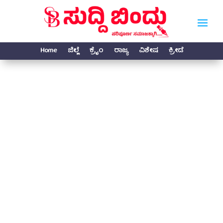
Home
ಜಿಲ್ಲೆ
ಕ್ರೈಂ
ರಾಜ್ಯ
ವಿಶೇಷ
ಕ್ರೀಡೆ