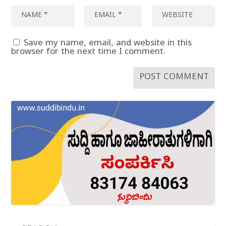
Save my name, email, and website in this
browser for the next time I comment.