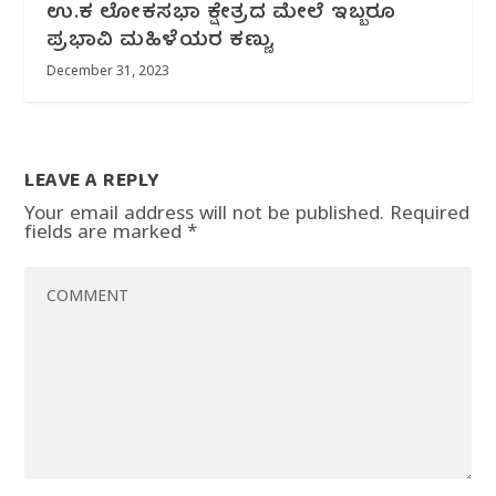
ಉ‌.ಕ ಲೋಕಸಭಾ ಕ್ಷೇತ್ರದ ಮೇಲೆ ಇಬ್ಬರೂ
ಪ್ರಭಾವಿ‌‌ ಮಹಿಳೆಯರ ಕಣ್ಣು,
December 31, 2023
LEAVE A REPLY
Your email address will not be published.
Required
fields are marked
*