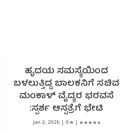
ಹೃದಯ ಸಮಸ್ಯೆಯಿಂದ
ಬಳಲುತ್ತಿದ್ದ ಬಾಲಕನಿಗೆ ಸಚಿವ
ಮಂಕಾಳ್ ವೈದ್ಯರ ಭರವಸೆ
:ಸ್ಪರ್ಶ ಆಸ್ಪತ್ರೆಗೆ ಭೇಟಿ
Jan 2, 2026
|
0
|