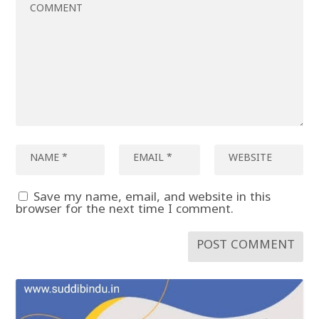
Save my name, email, and website in this
browser for the next time I comment.