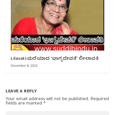
Lilavati:ಮರೆಯಾದ ‘ಭಾಗ್ಯದೇವತೆ’ ಲೀಲಾವತಿ
December 8, 2023
LEAVE A REPLY
Your email address will not be published.
Required
fields are marked
*