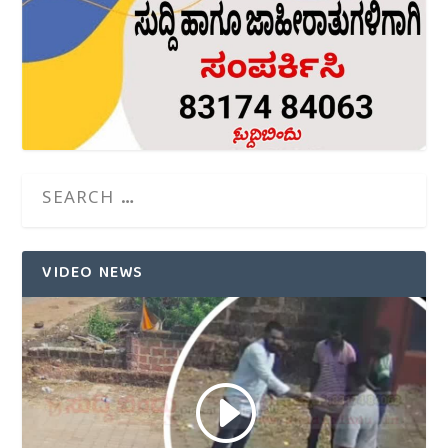
VIDEO NEWS