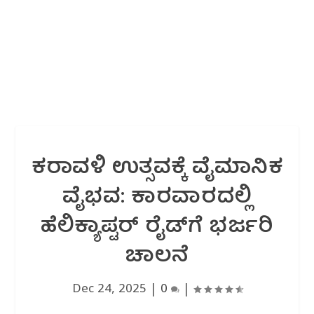
ಕರಾವಳಿ ಉತ್ಸವಕ್ಕೆ ವೈಮಾನಿಕ
ವೈಭವ: ಕಾರವಾರದಲ್ಲಿ
ಹೆಲಿಕ್ಯಾಪ್ಟರ್ ರೈಡ್‌ಗೆ ಭರ್ಜರಿ
ಚಾಲನೆ
Dec 24, 2025
|
0
|