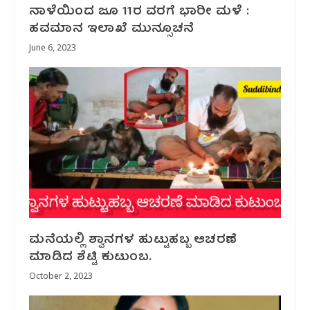
ನಾಳೆಯಿಂದ ಜೂ 11ರ ವರಗೆ ಭಾರೀ‌ ಮಳೆ :
ಹವಮಾನ‌ ಇಲಾಖೆ ಮುನ್ಸೂಚನೆ
June 6, 2023
ಮನೆಯಲ್ಲಿ ಶ್ವಾನಗಳ ಹುಟ್ಟುಹಬ್ಬ ಆಚರಣೆ
ಮಾಡಿದ ಶೆಟ್ಟಿ ಕುಟುಂಬ.
October 2, 2023