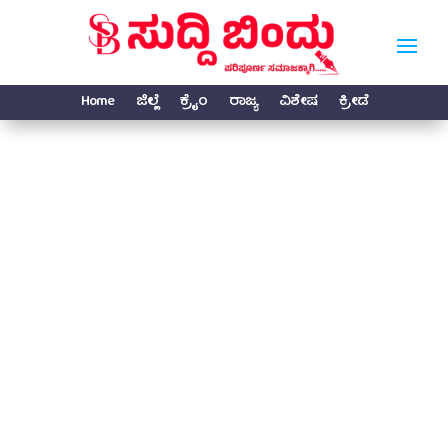
Home
ಜಿಲ್ಲೆ
ಕ್ರೈಂ
ರಾಜ್ಯ
ವಿಶೇಷ
ಕ್ರೀಡೆ