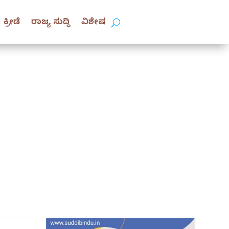
ಕ್ರೀಡೆ
ರಾಜ್ಯ ಸುದ್ದಿ
ವಿಶೇಷ