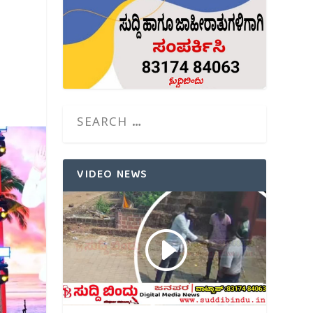
VIDEO NEWS