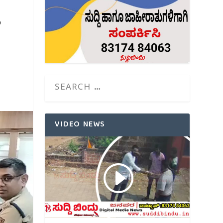
ೆ
VIDEO NEWS