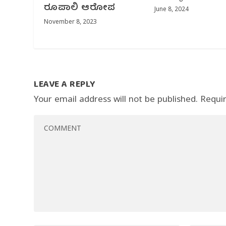
ರೂಪಾಲಿ ಆರೋಪ
June 8, 2024
November 8, 2023
LEAVE A REPLY
Your email address will not be published.
Requi