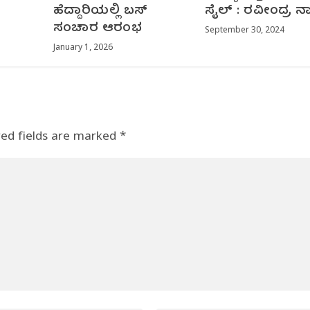
ಹೆದ್ದಾರಿಯಲ್ಲಿ ಬಸ್
ಸೈಲ್ : ರವೀಂದ್ರ ನಾ
ಸಂಚಾರ ಆರಂಭ
September 30, 2024
January 1, 2026
red fields are marked
*