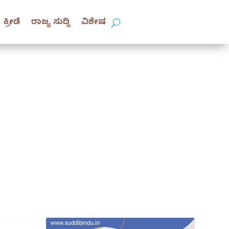
ಕ್ರೀಡೆ
ರಾಜ್ಯ ಸುದ್ದಿ
ವಿಶೇಷ