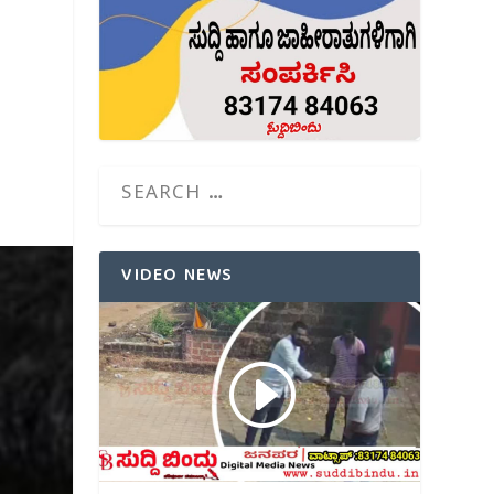
VIDEO NEWS