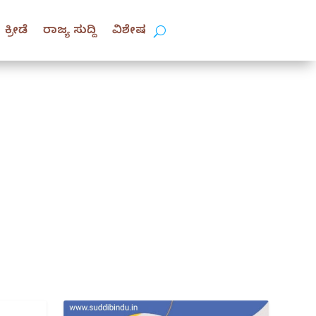
ಕ್ರೀಡೆ
ರಾಜ್ಯ ಸುದ್ದಿ
ವಿಶೇಷ