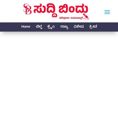
Home
ಜಿಲ್ಲೆ
ಕ್ರೈಂ
ರಾಜ್ಯ
ವಿಶೇಷ
ಕ್ರೀಡೆ