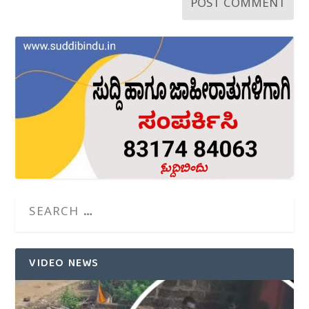
VIDEO NEWS