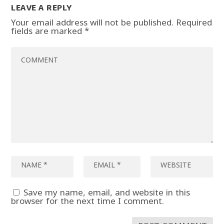
LEAVE A REPLY
Your email address will not be published.
Required
fields are marked
*
Save my name, email, and website in this
browser for the next time I comment.