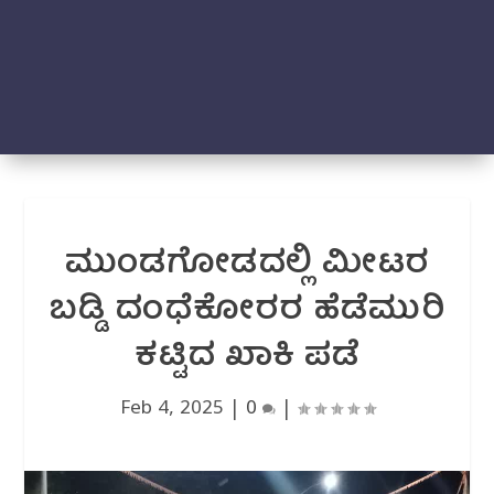
ಮುಂಡಗೋಡದಲ್ಲಿ ಮೀಟರ
ಬಡ್ಡಿ ದಂಧೆಕೋರರ ಹೆಡೆಮುರಿ
ಕಟ್ಟಿದ ಖಾಕಿ ಪಡೆ
Feb 4, 2025
|
0
|