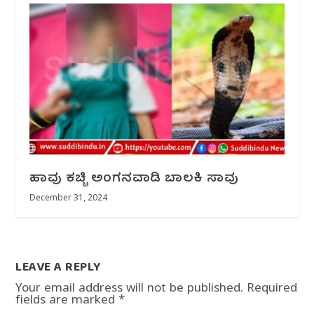
ಹಾವು ಕಚ್ಚಿ ಅಂಗನವಾಡಿ ಬಾಲಕಿ ಸಾವು
December 31, 2024
LEAVE A REPLY
Your email address will not be published.
Required
fields are marked
*