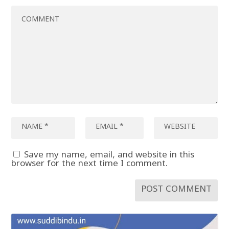
Save my name, email, and website in this
browser for the next time I comment.