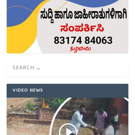
VIDEO NEWS