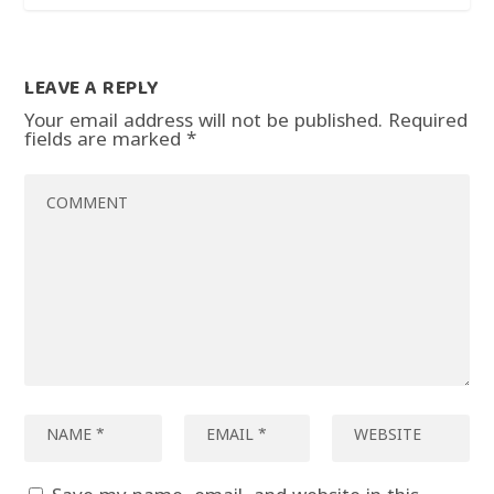
LEAVE A REPLY
Your email address will not be published.
Required
fields are marked
*