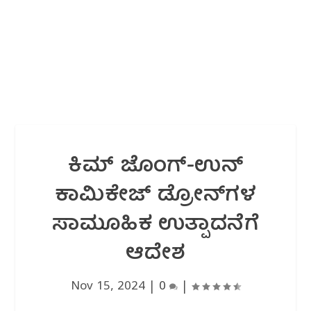
ಕಿಮ್ ಜೊಂಗ್-ಉನ್
ಕಾಮಿಕೇಜ್ ಡ್ರೋನ್‌ಗಳ
ಸಾಮೂಹಿಕ ಉತ್ಪಾದನೆಗೆ
ಆದೇಶ
Nov 15, 2024
|
0
|