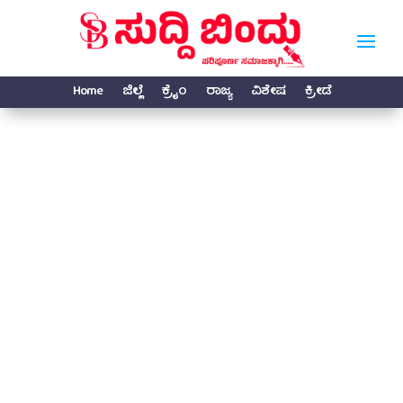
Home
ಜಿಲ್ಲೆ
ಕ್ರೈಂ
ರಾಜ್ಯ
ವಿಶೇಷ
ಕ್ರೀಡೆ