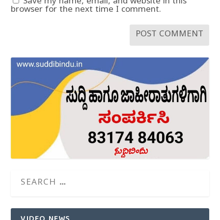
Save my name, email, and website in this
browser for the next time I comment.
VIDEO NEWS