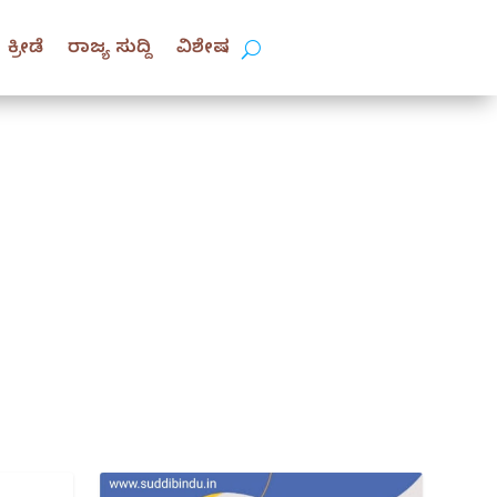
ಕ್ರೀಡೆ
ರಾಜ್ಯ ಸುದ್ದಿ
ವಿಶೇಷ