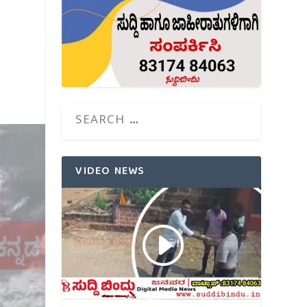
VIDEO NEWS