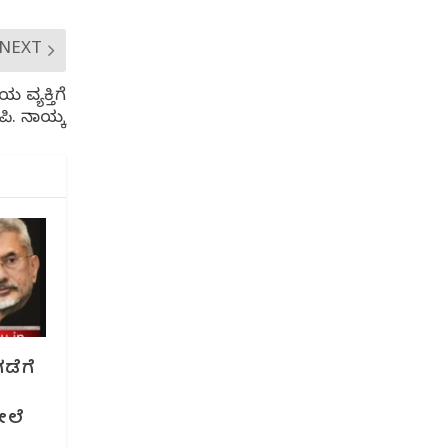
NEXT
ವ್ಯಕ್ತಿಗೆ
ಪಿ. ನಾಯ್ಕ
ಡೆಗೆ
ೇಲೆ