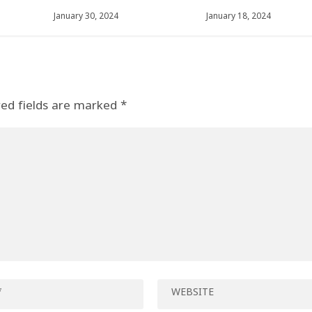
January 30, 2024
January 18, 2024
red fields are marked
*