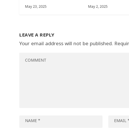
May 23, 2025
May 2, 2025
LEAVE A REPLY
Your email address will not be published.
Requi