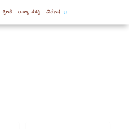
ಕ್ರೀಡೆ
ರಾಜ್ಯ ಸುದ್ದಿ
ವಿಶೇಷ