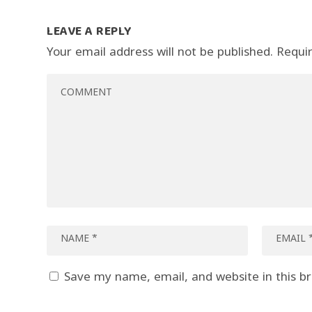
LEAVE A REPLY
Your email address will not be published.
Requi
Save my name, email, and website in this b