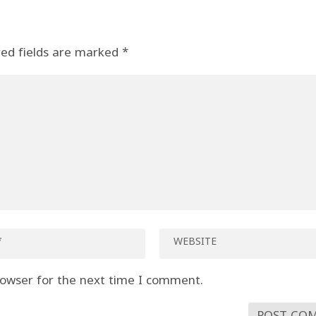
red fields are marked
*
rowser for the next time I comment.