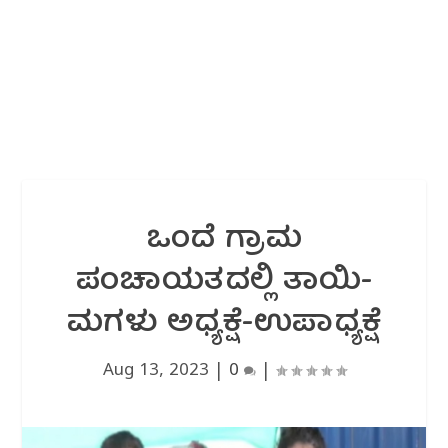
ಒಂದೆ ಗ್ರಾಮ
ಪಂಚಾಯತದಲ್ಲಿ ತಾಯಿ-
ಮಗಳು ಅಧ್ಯಕ್ಷೆ-ಉಪಾಧ್ಯಕ್ಷೆ
Aug 13, 2023
|
0
|