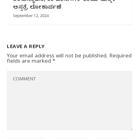
ಆಸ್ಪತ್ರೆ ಲೋಕಾರ್ಪಣೆ
September 12, 2024
LEAVE A REPLY
Your email address will not be published.
Required
fields are marked
*