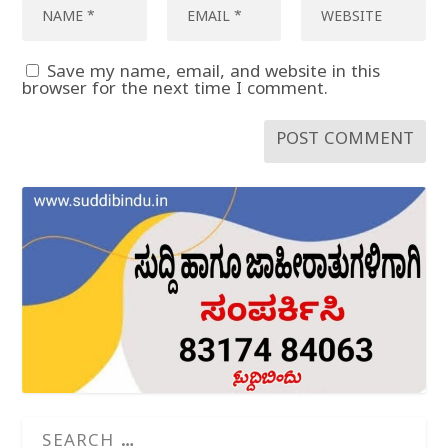
Save my name, email, and website in this
browser for the next time I comment.