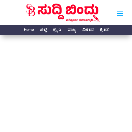
Home
ಜಿಲ್ಲೆ
ಕ್ರೈಂ
ರಾಜ್ಯ
ವಿಶೇಷ
ಕ್ರೀಡೆ