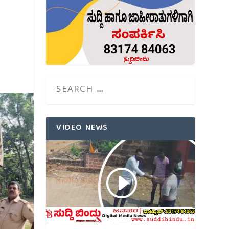
VIDEO NEWS