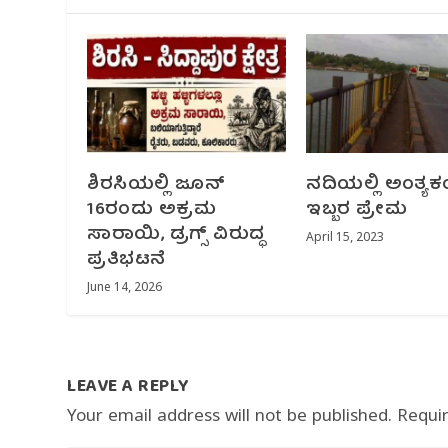
ಶಿರಸಿಯಲ್ಲಿ ಜೂನ್
ನದಿಯಲ್ಲಿ ಅಂತ್ಯ
16ರಂದು ಅಕ್ರಮ
ಇಬ್ಬರ ಪ್ರೇಮ
ಸಾರಾಯಿ, ಡ್ರಗ್ಸ್ ವಿರುದ್ಧ
April 15, 2023
ಪ್ರತಿಭಟನೆ
June 14, 2026
LEAVE A REPLY
Your email address will not be published.
Requi