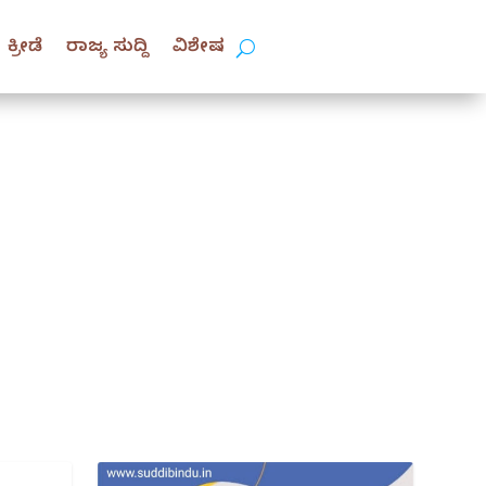
ಕ್ರೀಡೆ
ರಾಜ್ಯ ಸುದ್ದಿ
ವಿಶೇಷ