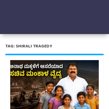
TAG:
SHIRALI TRAGEDY