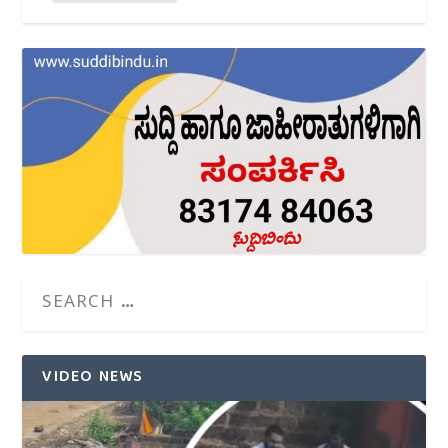
VIDEO NEWS