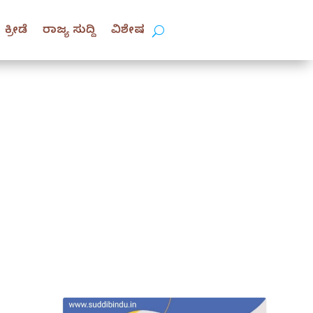
ಕ್ರೀಡೆ
ರಾಜ್ಯ ಸುದ್ದಿ
ವಿಶೇಷ