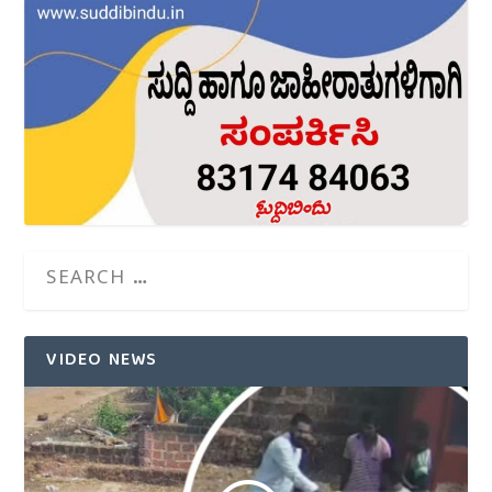
VIDEO NEWS