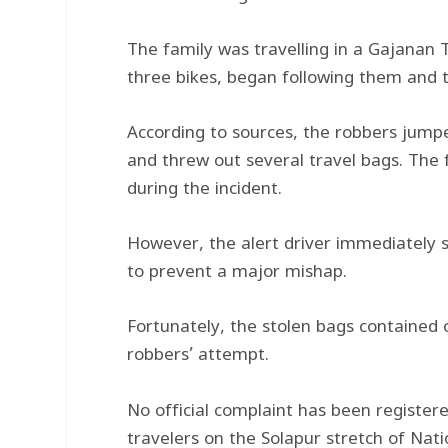
The family was travelling in a Gajanan 
three bikes, began following them and tri
According to sources, the robbers jumpe
and threw out several travel bags. The 
during the incident.
However, the alert driver immediately s
to prevent a major mishap.
Fortunately, the stolen bags contained 
robbers’ attempt.
No official complaint has been register
travelers on the Solapur stretch of Nat