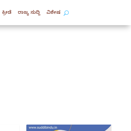
ಕ್ರೀಡೆ
ರಾಜ್ಯ ಸುದ್ದಿ
ವಿಶೇಷ