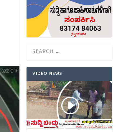
VIDEO NEWS