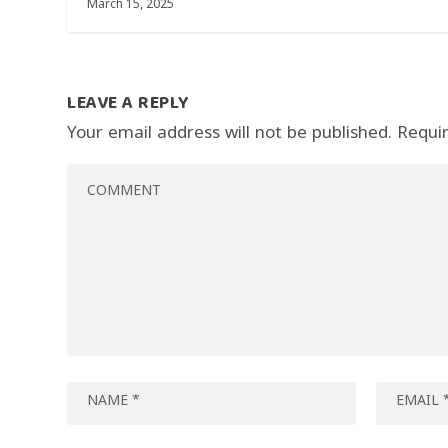
March 15, 2025
LEAVE A REPLY
Your email address will not be published.
Requi