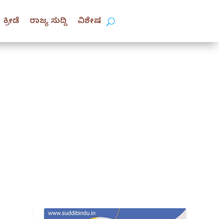
ಕ್ರೀಡೆ
ರಾಜ್ಯ ಸುದ್ದಿ
ವಿಶೇಷ