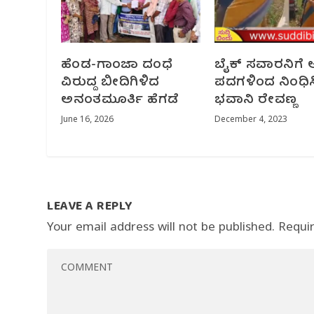
ಹೆಂಡ-ಗಾಂಜಾ ದಂಧೆ
ಬೈಕ್ ಸವಾರನಿಗೆ 
ವಿರುದ್ದ ಬೀದಿಗಿಳಿದ
ಪದಗಳಿಂದ ನಿಂಧಿ
ಅನಂತಮೂರ್ತಿ ಹೆಗಡೆ
ಭವಾನಿ ರೇವಣ್ಣ
June 16, 2026
December 4, 2023
LEAVE A REPLY
Your email address will not be published.
Requi