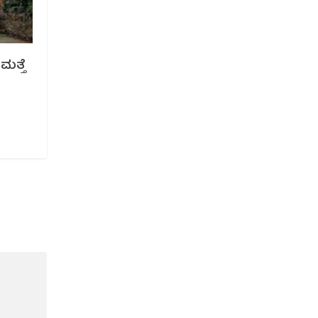
ಮತ್ತೆ