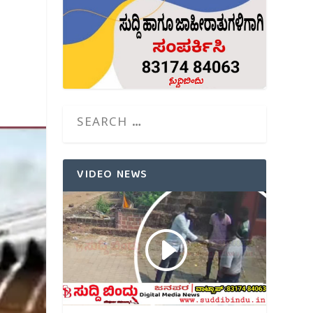
VIDEO NEWS