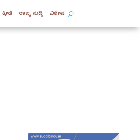
ಕ್ರೀಡೆ
ರಾಜ್ಯ ಸುದ್ದಿ
ವಿಶೇಷ