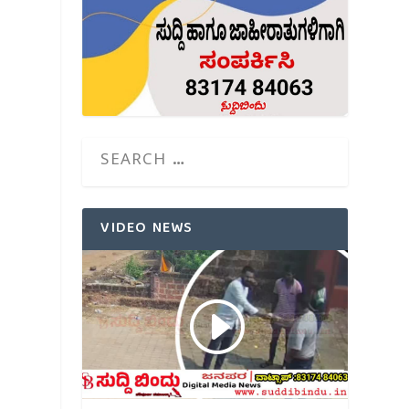
VIDEO NEWS