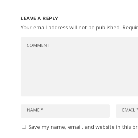
LEAVE A REPLY
Your email address will not be published.
Requi
Save my name, email, and website in this b