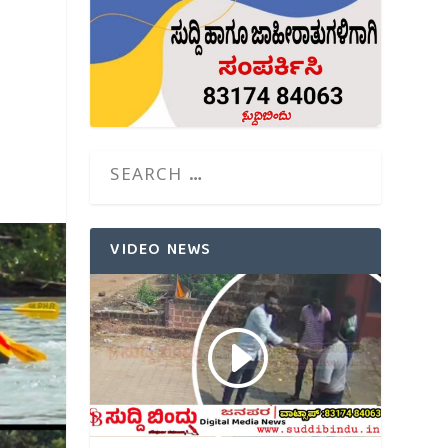
VIDEO NEWS