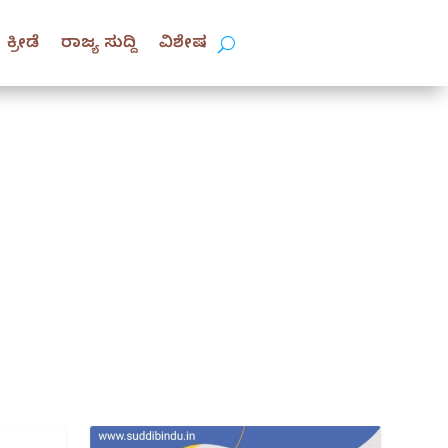
ಕ್ರೀಡೆ
ರಾಜ್ಯ ಸುದ್ದಿ
ವಿಶೇಷ