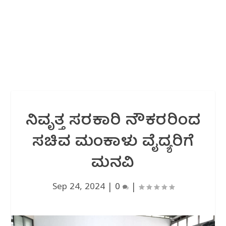
ನಿವೃತ್ತ ಸರಕಾರಿ ನೌಕರರಿಂದ
ಸಚಿವ ಮಂಕಾಳು ವೈದ್ಯರಿಗೆ
ಮನವಿ
Sep 24, 2024
|
0
|