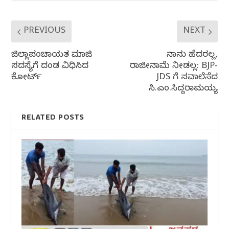
PREVIOUS
NEXT
ಜಿಲ್ಲಾಪಂಚಾಯತ ಮಾಜಿ
ನಾನು ಹೆದರಲ್ಲ,
ಸದಸ್ಯೆಗೆ ದಂಡ ವಿಧಿಸಿದ
ರಾಜೀನಾಮೆ ನೀಡಲ್ಲ: BJP-
ಕೋರ್ಟ್
JDS ಗೆ ಸವಾಲೆಸೆದ
ಸಿ.ಎಂ.ಸಿದ್ದರಾಮಯ್ಯ
RELATED POSTS