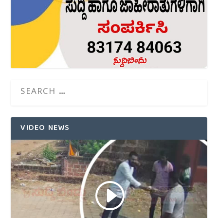
VIDEO NEWS