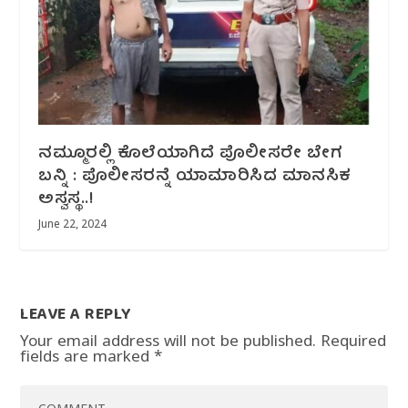
ನಮ್ಮೂರಲ್ಲಿ ಕೊಲೆಯಾಗಿದೆ ಪೊಲೀಸರೇ ಬೇಗ
ಬನ್ನಿ : ಪೊಲೀಸರನ್ನೆ ಯಾಮಾರಿಸಿದ ಮಾನಸಿಕ
ಅಸ್ವಸ್ಥ..!
June 22, 2024
LEAVE A REPLY
Your email address will not be published.
Required
fields are marked
*