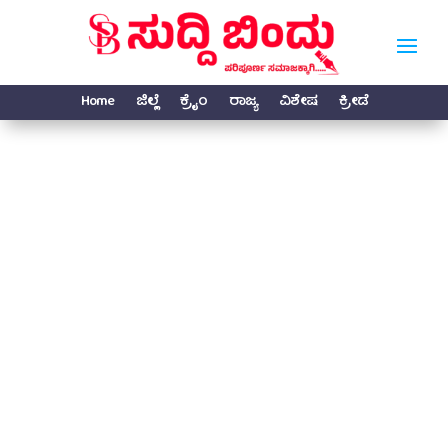
Home
ಜಿಲ್ಲೆ
ಕ್ರೈಂ
ರಾಜ್ಯ
ವಿಶೇಷ
ಕ್ರೀಡೆ