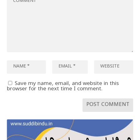
Save my name, email, and website in this
browser for the next time I comment.