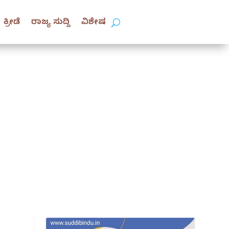
ಕ್ರೀಡೆ
ರಾಜ್ಯ ಸುದ್ದಿ
ವಿಶೇಷ