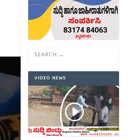
VIDEO NEWS