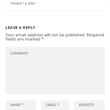
October 14, 2024
LEAVE A REPLY
Your email address will not be published.
Required
fields are marked
*