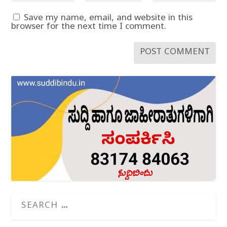
Save my name, email, and website in this
browser for the next time I comment.