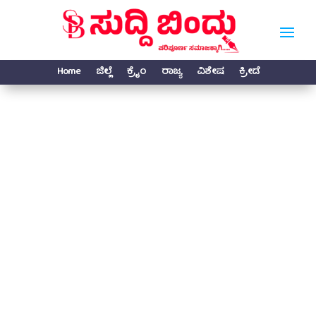
Home
ಜಿಲ್ಲೆ
ಕ್ರೈಂ
ರಾಜ್ಯ
ವಿಶೇಷ
ಕ್ರೀಡೆ