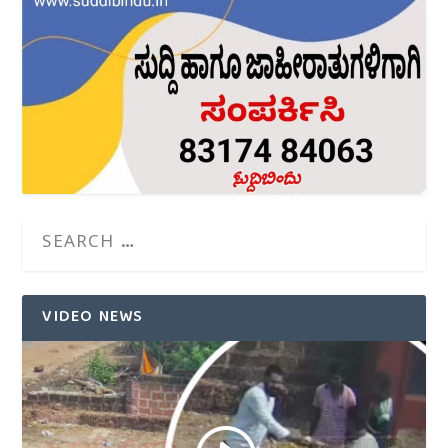
VIDEO NEWS