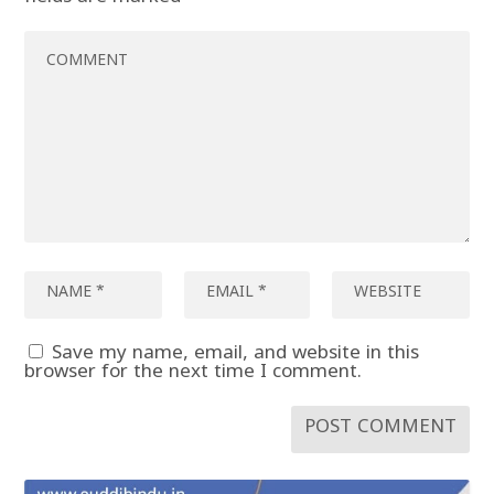
Save my name, email, and website in this
browser for the next time I comment.