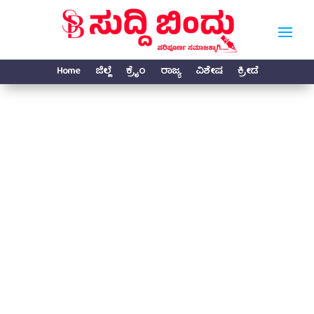
Home
ಜಿಲ್ಲೆ
ಕ್ರೈಂ
ರಾಜ್ಯ
ವಿಶೇಷ
ಕ್ರೀಡೆ