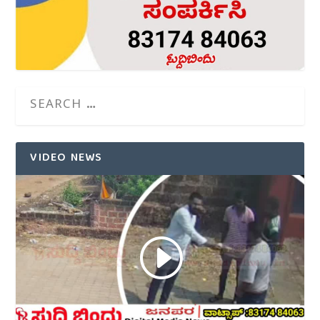
VIDEO NEWS