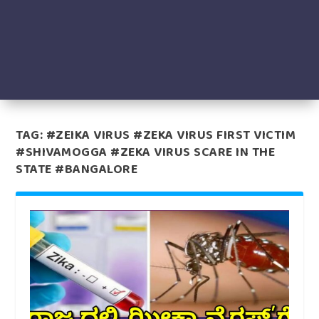
TAG:
#ZEIKA VIRUS #ZEKA VIRUS FIRST VICTIM
#SHIVAMOGGA #ZEKA VIRUS SCARE IN THE
STATE #BANGALORE