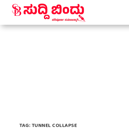
TAG:
TUNNEL COLLAPSE