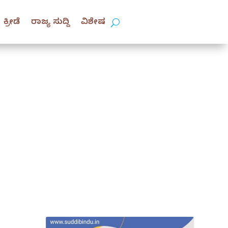
ಕ್ರೀಡೆ
ರಾಜ್ಯ ಸುದ್ದಿ
ವಿಶೇಷ