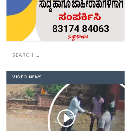
VIDEO NEWS