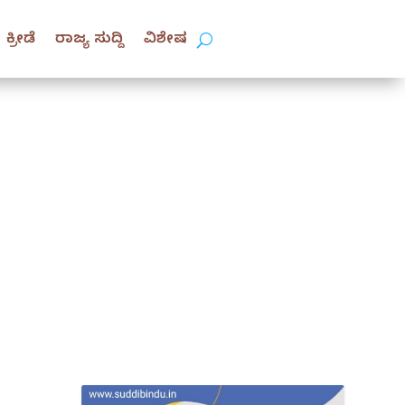
ಕ್ರೀಡೆ
ರಾಜ್ಯ ಸುದ್ದಿ
ವಿಶೇಷ