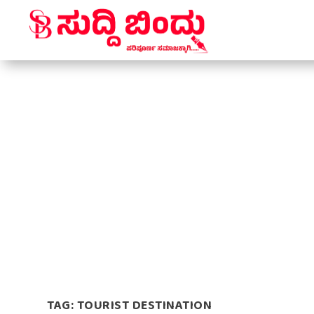
TAG:
TOURIST DESTINATION