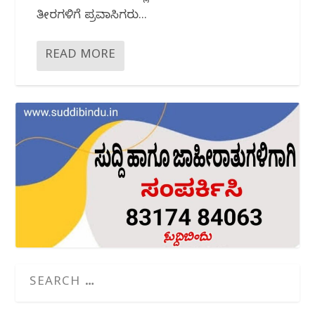
ತೀರಗಳಿಗೆ ಪ್ರವಾಸಿಗರು...
READ MORE