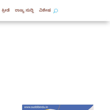
ಕ್ರೀಡೆ
ರಾಜ್ಯ ಸುದ್ದಿ
ವಿಶೇಷ