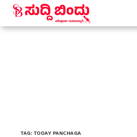
TAG:
TODAY PANCHAGA