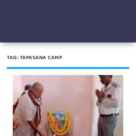
TAG:
TAPASANA CAMP