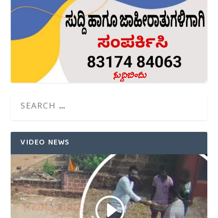
VIDEO NEWS