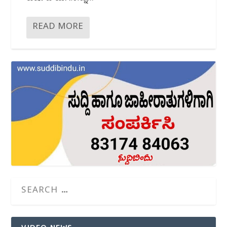
READ MORE