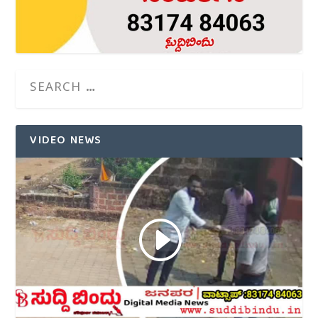
VIDEO NEWS