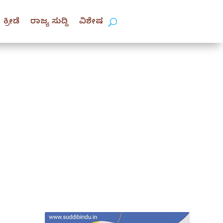
ಕ್ರೀಡೆ
ರಾಜ್ಯ ಸುದ್ದಿ
ವಿಶೇಷ