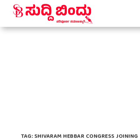
TAG:
SHIVARAM HEBBAR CONGRESS JOINING