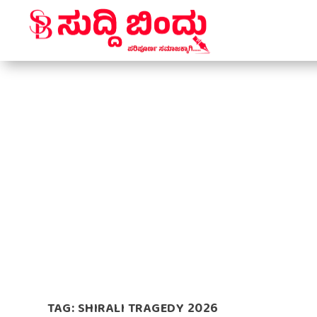
TAG:
SHIRALI TRAGEDY 2026