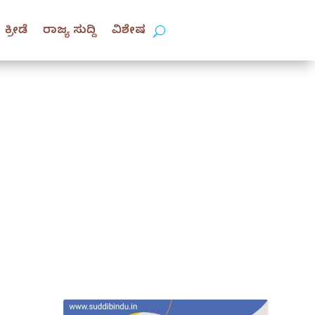
ಕ್ರೀಡೆ
ರಾಜ್ಯ ಸುದ್ದಿ
ವಿಶೇಷ