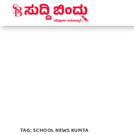
TAG:
SCHOOL NEWS KUMTA