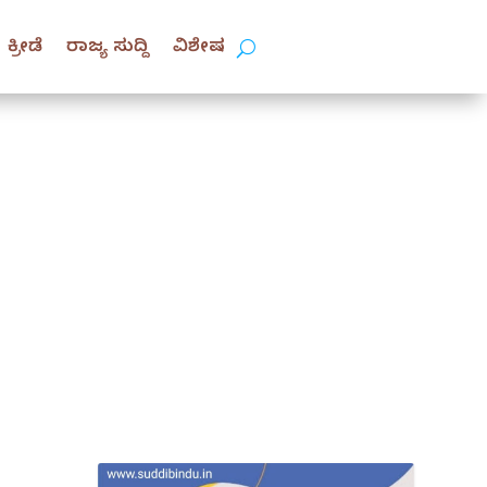
ಕ್ರೀಡೆ
ರಾಜ್ಯ ಸುದ್ದಿ
ವಿಶೇಷ