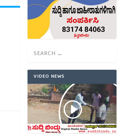
VIDEO NEWS