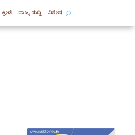
ಕ್ರೀಡೆ
ರಾಜ್ಯ ಸುದ್ದಿ
ವಿಶೇಷ