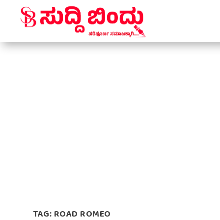
TAG:
ROAD ROMEO