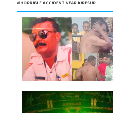
#HORRIBLE ACCIDENT NEAR KIRESUR