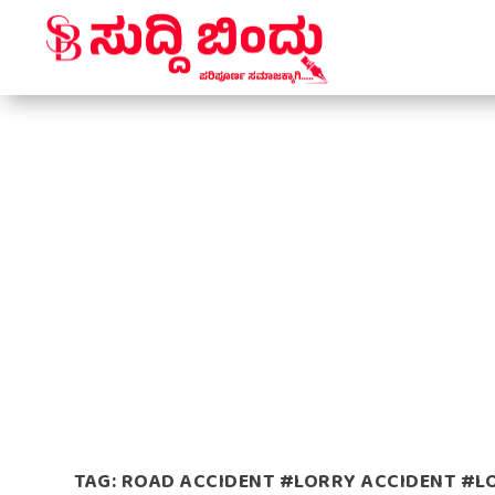
TAG:
ROAD ACCIDENT #LORRY ACCIDENT #LO