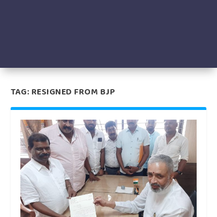
TAG:
RESIGNED FROM BJP