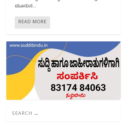
ಮೂರುದಿನ...
READ MORE