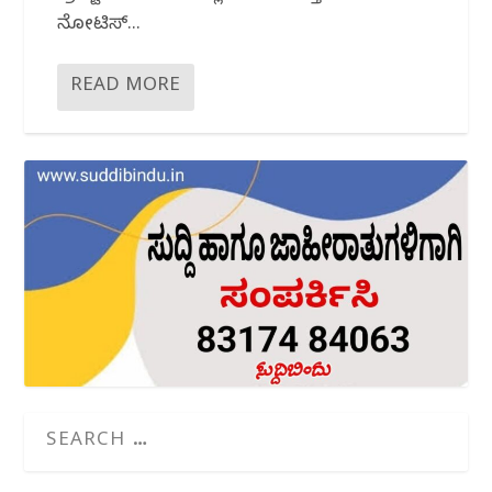
ನೋಟಿಸ್...
READ MORE