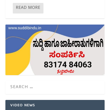
READ MORE
VIDEO NEWS