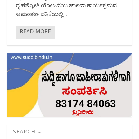
ಗೃಹಜ್ಯೋತಿ ಯೋಜನೆಯ ಚಾಲನಾ ಕಾರ್ಯಕ್ರಮದ
ಆಮಂತ್ರಣ ಪತ್ರಿಕೆಯಲ್ಲಿ...
READ MORE