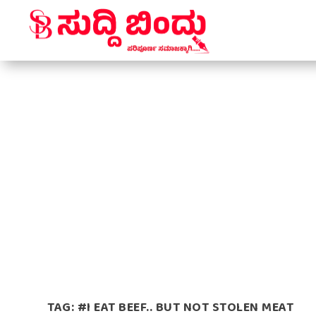
TAG:
#I EAT BEEF.. BUT NOT STOLEN MEAT