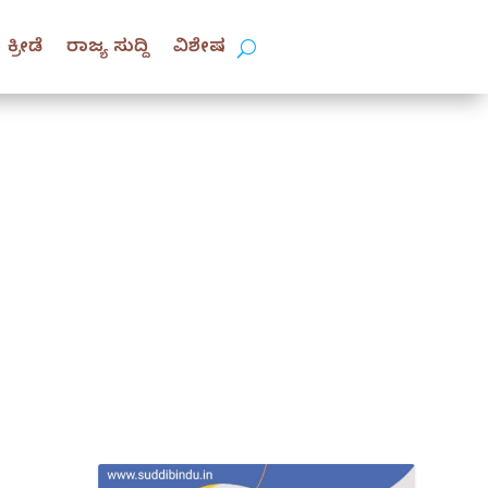
ಕ್ರೀಡೆ
ರಾಜ್ಯ ಸುದ್ದಿ
ವಿಶೇಷ