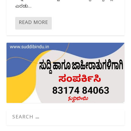
ಎರಡು...
READ MORE