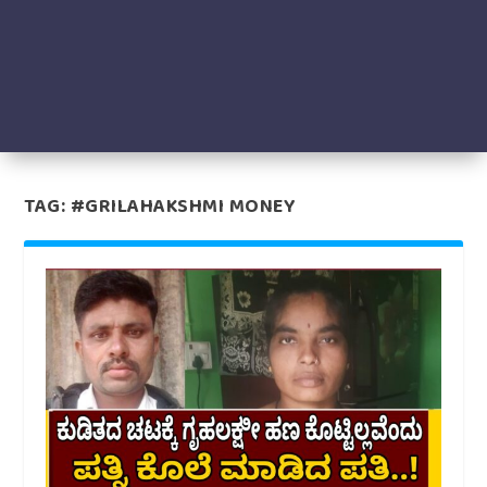
TAG:
#GRILAHAKSHMI MONEY