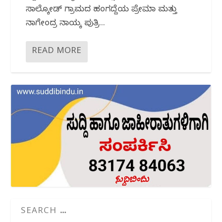
ಸಾಲ್ಕೋಡ್ ಗ್ರಾಮದ ಹಂದಿಗದ್ದೆಯ ಪ್ರೇಮಾ ಮತ್ತು
ನಾಗೇಂದ್ರ ನಾಯ್ಕ ಪುತ್ರಿ...
READ MORE