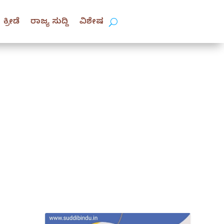
ಕ್ರೀಡೆ
ರಾಜ್ಯ ಸುದ್ದಿ
ವಿಶೇಷ