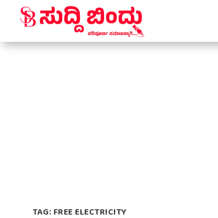
TAG:
FREE ELECTRICITY